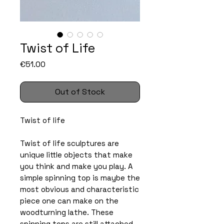
Twist of Life
Price
€51.00
Out of Stock
Twist of life
Twist of life sculptures are
unique little objects that make
you think and make you play. A
simple spinning top is maybe the
most obvious and characteristic
piece one can make on the
woodturning lathe. These
spinning tops are still attached